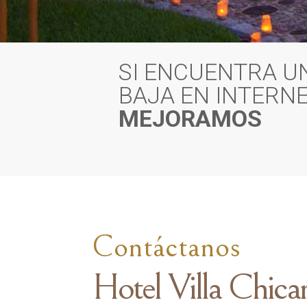
SI ENCUENTRA U
BAJA EN INTERNE
MEJORAMOS
Contáctanos
Hotel Villa Chica